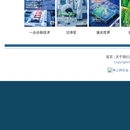
一步步新技术
洁净室
激光世界
首页
关于我们
|
Copyright
粤公网安备 44